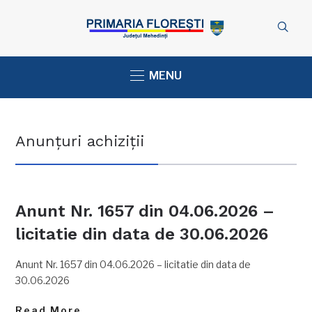
MENU
Anunțuri achiziții
Anunt Nr. 1657 din 04.06.2026 –
licitatie din data de 30.06.2026
Anunt Nr. 1657 din 04.06.2026 – licitatie din data de
30.06.2026
Read More