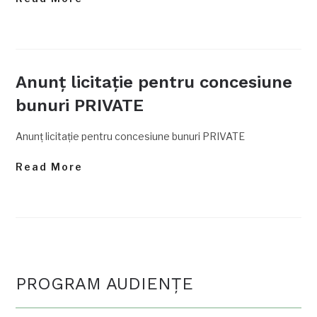
Anunţ licitaţie pentru concesiune
bunuri PRIVATE
Anunţ licitaţie pentru concesiune bunuri PRIVATE
Read More
PROGRAM AUDIENŢE