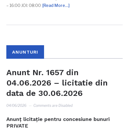
– 16:00 JOI: 08:00
[Read More…]
ANUNTURI
Anunt Nr. 1657 din
04.06.2026 – licitatie din
data de 30.06.2026
04/06/2026
Comments are Disabled
Anunţ licitaţie pentru concesiune bunuri
PRIVATE