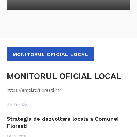
MONITORUL OFICIAL LOCAL
MONITORUL OFICIAL LOCAL
https://emol.ro/floresti-mh
22/03/2022
Strategia de dezvoltare locala a Comunei
Floresti
18/12/2019