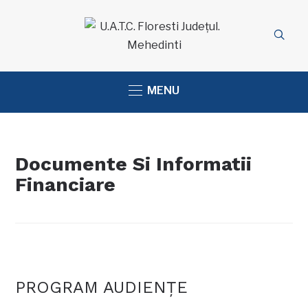
MENU
Documente Si Informatii
Financiare
PROGRAM AUDIENŢE